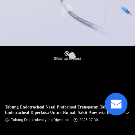
Tabung Endotracheal Nasal Preformed Transparan Tabung
Endotracheal Diperkosa Untuk Rumah Sakit Anestesia Bedah
Penggunaan
Tabung Endotrakeal yang Diperkuat
2025-07-30