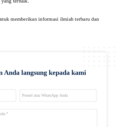
 yang terbaik.
untuk memberikan informasi ilmiah terbaru dan 
n Anda langsung kepada kami