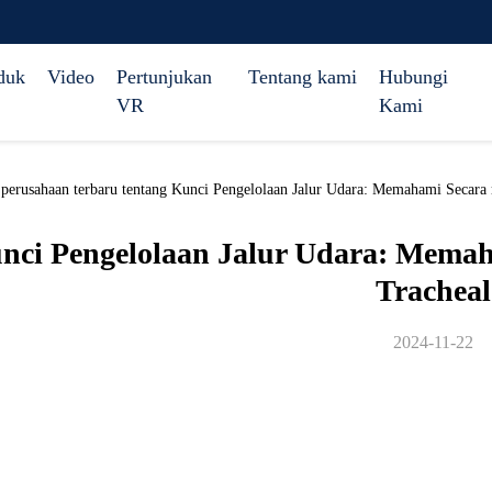
duk
Video
Pertunjukan
Tentang kami
Hubungi
VR
Kami
s perusahaan terbaru tentang Kunci Pengelolaan Jalur Udara: Memahami Secara
nci Pengelolaan Jalur Udara: Memah
Tracheal
2024-11-22