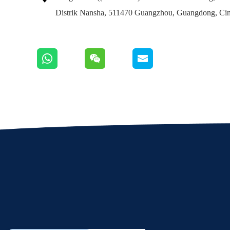
Distrik Nansha, 511470 Guangzhou, Guangdong, Cin